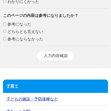
わかりにくかった
このページの内容は参考になりましたか？
参考になった
どちらとも言えない
参考にならなかった
子育て
子どもの健診・予防接種など