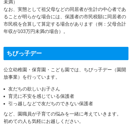
未満）
なお、実態として祖父母などの同居者が生計の中心者であ
ることが明らかな場合には、保護者の市民税額に同居者の
市民税を合算して算定する場合があります（例：父母合計
年収が103万円未満の場合）。
ちびっ子デー
公立幼稚園・保育園・こども園では、ちびっ子デー（園開
放事業）を行っています。
友だちの欲しいお子さん
育児に不安を感じている保護者
引っ越しなどで友だちのできない保護者
など、園職員が子育ての悩みを一緒に考えていきます。
初めての人も気軽にお越しください。