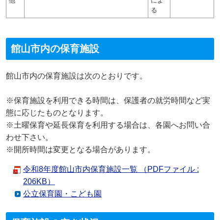
他
によ
る
館山市内の保育施設
館山市内の保育施設は次のとおりです。
※保育施設を利用できる時間は、保護者の就労時間など実
態に応じたものとなります。
※土曜保育や延長保育を利用する場合は、各園へお問い合
わせ下さい。
※開所時間は変更となる場合があります。
令和8年度館山市内保育施設一覧 （PDFファイル :
206KB）
公立保育園・こども園