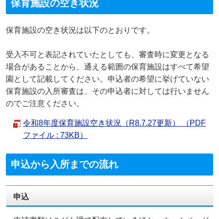
保育施設の空き状況
保育施設の空き状況は以下のとおりです。
受入不可と表記されていたとしても、審査時に変更となる
場合があることから、通える範囲の保育施設はすべて希望
園として記載してください。申込者の希望に挙げていない
保育施設の入所審査は、その申込者に対しては行いません
のでご注意ください。
令和8年度保育施設空き状況（R8.7.27更新） （PDF
ファイル : 73KB）
申込から入所までの流れ
申込