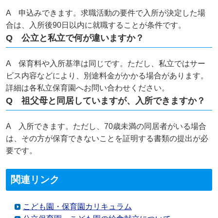
A 申込みできます。求職活動の要件で入所が決定した場
合は、入所後90日以内に就職することが条件です。
Q 公立と私立で何が違いますか？
A 保育料や入所基準は同じです。ただし、私立ではサー
ビス内容などにより、別途料金がかかる場合があります。
詳細は各私立保育園へお問い合わせください。
Q 祖父母と同居していますが、入所できますか？
A 入所できます。ただし、70歳未満の同居者がいる場合
は、その方が保育できないことを証明する書類の提出が必
要です。
関連リンク
こども園・保育園カリキュラム