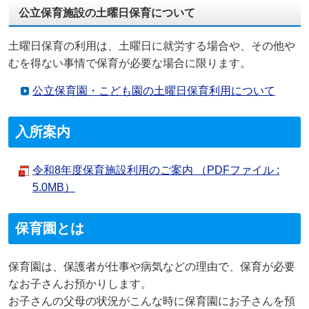
公立保育施設の土曜日保育について
土曜日保育の利用は、土曜日に就労する場合や、その他や
むを得ない事情で保育が必要な場合に限ります。
公立保育園・こども園の土曜日保育利用について
入所案内
令和8年度保育施設利用のご案内 （PDFファイル :
5.0MB）
保育園とは
保育園は、保護者が仕事や病気などの理由で、保育が必要
なお子さんお預かりします。
お子さんの父母の状況がこんな時に保育園にお子さんを預