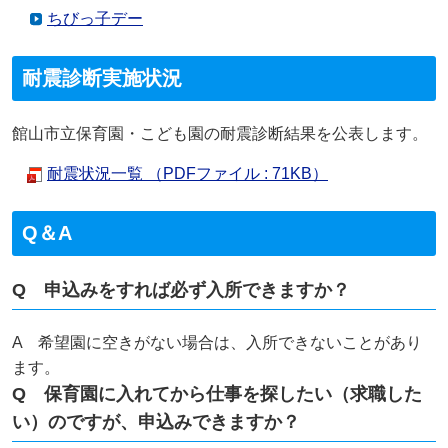
ちびっ子デー
耐震診断実施状況
館山市立保育園・こども園の耐震診断結果を公表します。
耐震状況一覧 （PDFファイル : 71KB）
Q＆A
Q 申込みをすれば必ず入所できますか？
A 希望園に空きがない場合は、入所できないことがあり
ます。
Q 保育園に入れてから仕事を探したい（求職した
い）のですが、申込みできますか？