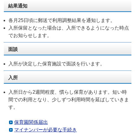
​結果通知
各月25日頃に郵送で利用調整結果を通知します。
​入所保留となった場合は、入所できるようになった時点
でお知らせします。
面談
入所が決定した保育施設で面談を行います。
入所
入所日から2週間程度、慣らし保育があります。短い時
間での利用となり、少しずつ利用時間を延ばしていきま
す。
保育園関係届出
マイナンバーが必要な手続き