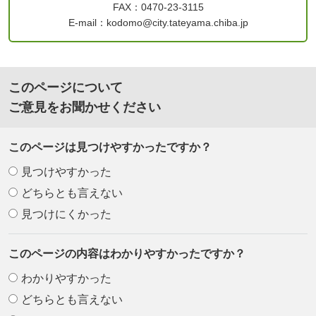
FAX：0470-23-3115
E-mail：kodomo@city.tateyama.chiba.jp
このページについて
ご意見をお聞かせください
このページは見つけやすかったですか？
見つけやすかった
どちらとも言えない
見つけにくかった
このページの内容はわかりやすかったですか？
わかりやすかった
どちらとも言えない