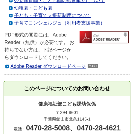
公立保育園・こども園の給食献立について
幼稚園・こども園
子ども・子育て支援新制度について
子育てコンシェルジュ（利用者支援事業）
PDF形式の閲覧には、Adobe
Reader（無償）が必要です。 お
持ちでない方は、下記ページか
らダウンロードしてください。
Adobe Reader ダウンロードページ
このページについてのお問い合わせ
健康福祉部こども課幼保係
〒294-8601
千葉県館山市北条1145-1
0470-28-5008、0470-28-4621
電話：