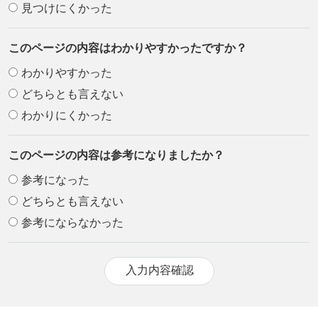
見つけにくかった
このページの内容はわかりやすかったですか？
わかりやすかった
どちらとも言えない
わかりにくかった
このページの内容は参考になりましたか？
参考になった
どちらとも言えない
参考にならなかった