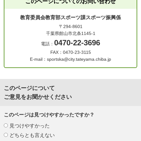
このページについてのお問い合わせ
教育委員会教育部スポーツ課スポーツ振興係
〒294-8601
千葉県館山市北条1145-1
0470-22-3696
電話：
FAX：0470-23-3115
E-mail：sportska@city.tateyama.chiba.jp
このページについて
ご意見をお聞かせください
このページは見つけやすかったですか？
見つけやすかった
どちらとも言えない