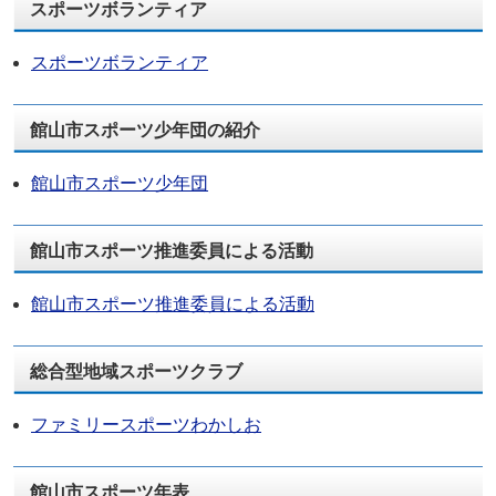
スポーツボランティア
スポーツボランティア
館山市スポーツ少年団の紹介
館山市スポーツ少年団
館山市スポーツ推進委員による活動
館山市スポーツ推進委員による活動
総合型地域スポーツクラブ
ファミリースポーツわかしお
館山市スポーツ年表