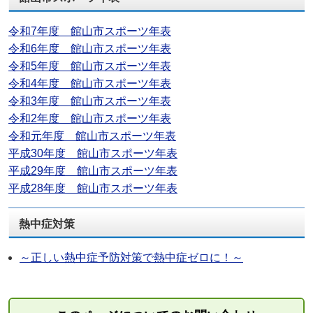
令和7年度 館山市スポーツ年表
令和6年度 館山市スポーツ年表
令和5年度 館山市スポーツ年表
令和4年度 館山市スポーツ年表
令和3年度 館山市スポーツ年表
令和2年度 館山市スポーツ年表
令和元年度 館山市スポーツ年表
平成30年度 館山市スポーツ年表
平成29年度 館山市スポーツ年表
平成28年度 館山市スポーツ年表
熱中症対策
～正しい熱中症予防対策で熱中症ゼロに！～