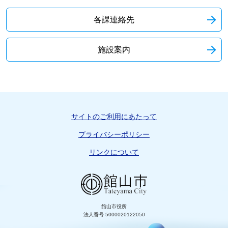
各課連絡先
施設案内
サイトのご利用にあたって
プライバシーポリシー
リンクについて
館山市役所
法人番号 5000020122050