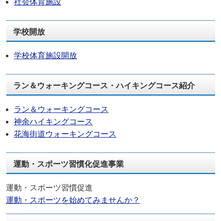
社会体育施設
学校開放
学校体育施設開放
ラン＆ウォーキングコース・ハイキングコース紹介
ラン＆ウォーキングコース
神余ハイキングコース
花海街道ウォーキングコース
運動・スポーツ習慣化促進事業
運動・スポーツ習慣促進
運動・スポーツを始めてみませんか？