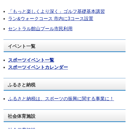
「もっと楽しくより深く」ゴルフ基礎基本講習
ラン&ウォークコース 市内に3コース設置
セントラル館山プール市民利用
イベント一覧
スポーツイベント一覧
スポーツイベントカレンダー
ふるさと納税
ふるさと納税は、スポーツの振興に関する事業に！
社会体育施設