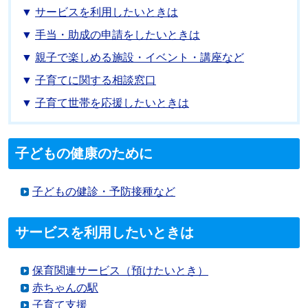
サービスを利用したいときは
手当・助成の申請をしたいときは
親子で楽しめる施設・イベント・講座など
子育てに関する相談窓口
子育て世帯を応援したいときは
子どもの健康のために
子どもの健診・予防接種など
サービスを利用したいときは
保育関連サービス（預けたいとき）
赤ちゃんの駅
子育て支援