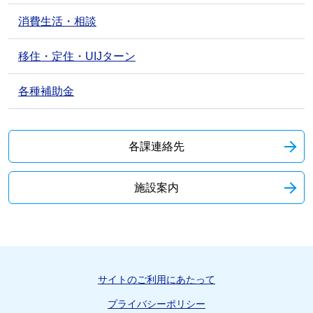
消費生活・相談
移住・定住・UIJターン
各種補助金
各課連絡先
施設案内
サイトのご利用にあたって
プライバシーポリシー