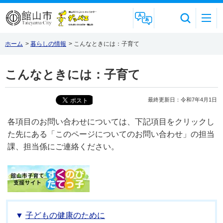
Foreign Language
ホーム
>
暮らしの情報
>
こんなときには：子育て
こんなときには：子育て
最終更新日：令和7年4月1日
各項目のお問い合わせについては、下記項目をクリックし
た先にある「このページについてのお問い合わせ」の担当
課、担当係にご連絡ください。
子どもの健康のために