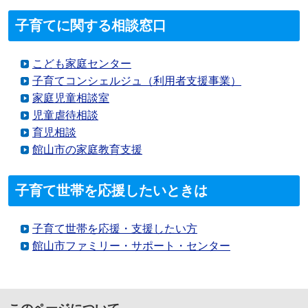
子育てに関する相談窓口
こども家庭センター
子育てコンシェルジュ（利用者支援事業）
家庭児童相談室
児童虐待相談
育児相談
館山市の家庭教育支援
子育て世帯を応援したいときは
子育て世帯を応援・支援したい方
館山市ファミリー・サポート・センター