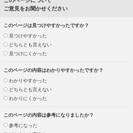
このページについて
ご意見をお聞かせください
このページは見つけやすかったですか？
見つけやすかった
どちらとも言えない
見つけにくかった
このページの内容はわかりやすかったですか？
わかりやすかった
どちらとも言えない
わかりにくかった
このページの内容は参考になりましたか？
参考になった