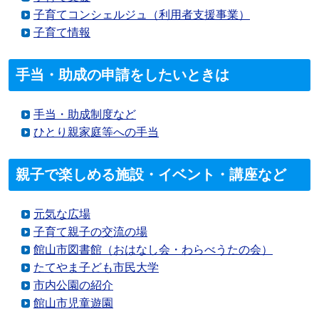
子育てコンシェルジュ（利用者支援事業）
子育て情報
手当・助成の申請をしたいときは
手当・助成制度など
ひとり親家庭等への手当
親子で楽しめる施設・イベント・講座など
元気な広場
子育て親子の交流の場
館山市図書館（おはなし会・わらべうたの会）
たてやま子ども市民大学
市内公園の紹介
館山市児童遊園