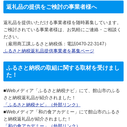
返礼品の提供をご検討の事業者様へ
返礼品を提供いただける事業者様を随時募集しています。
ご検討されている事業者様は、お気軽にご連絡・ご相談く
ださい。
（雇用商工課ふるさと納税係：電話0470-22-3147）
ふるさと納税返礼品提供事業者を募集ページ
ふるさと納税の取組に関する取材を受けまし
た！
■Webメディア「ふるさと納税ナビ」にて、館山市のふる
さと納税返礼品が紹介されました！
「ふるさと納税ナビ」（外部リンク）
■Webメディア「和の食アカデミー」にて館山市のふるさ
と納税返礼品が紹介されました！
「和の食アカデミー」（外部リンク）