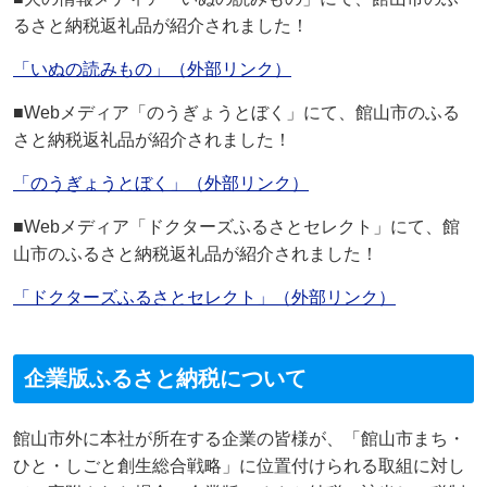
るさと納税返礼品が紹介されました！
「いぬの読みもの」（外部リンク）
■Webメディア「のうぎょうとぼく」にて、館山市のふる
さと納税返礼品が紹介されました！
「のうぎょうとぼく」（外部リンク）
■Webメディア「ドクターズふるさとセレクト」にて、館
山市のふるさと納税返礼品が紹介されました！
「ドクターズふるさとセレクト」（外部リンク）
企業版ふるさと納税について
館山市外に本社が所在する企業の皆様が、「館山市まち・
ひと・しごと創生総合戦略」に位置付けられる取組に対し