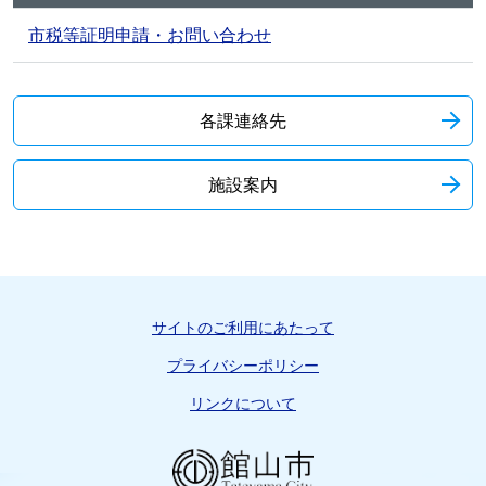
市税等証明申請・お問い合わせ
各課連絡先
施設案内
サイトのご利用にあたって
プライバシーポリシー
リンクについて