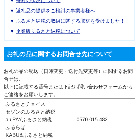
寄附の状況について
返礼品の提供をご検討の事業者様へ
ふるさと納税の取組に関する取材を受けました！
企業版ふるさと納税について
お礼の品に関するお問合せ先について
お礼の品の配送（日時変更・送付先変更等）に関するお問
合せは、
以下に記載する番号または下記お問い合わせフォームから
ご連絡をお願いします
。
ふるさとチョイス
セゾンのふるさと納税
au PAYふるさと納税
0570-015-482
ふるらぼ
KABU&ふるさと納税