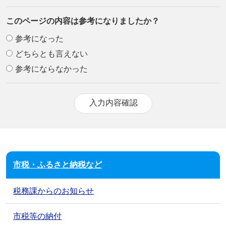
このページの内容は参考になりましたか？
参考になった
どちらとも言えない
参考にならなかった
市税・ふるさと納税など
税務課からのお知らせ
市税等の納付