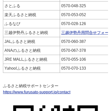
さとふる
0570-048-325
楽天ふるさと納税
0570-053-052
ふるなび
0570-028-126
三越伊勢丹ふるさと納税
三越伊勢丹用問合せフォー
JALふるさと納税
0570-060-387
ANAのふるさと納税
0570-067-378
JRE MALLふるさと納税
0570-055-106
Yahoo!ふるさと納税
0570-070-133
ふるさと納税サポートセンター
https://www.furusato-support.jp/contact