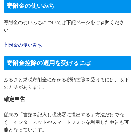
寄附金の使いみち
寄附金の使いみちについては下記ページをご参照くださ
い。
寄附金の使いみち
寄附金控除の適用を受けるには
ふるさと納税寄附金にかかる税額控除を受けるには、以下
の方法があります。
確定申告
従来の「書類を記入し税務署に提出する」方法だけでな
く、インターネットやスマートフォンを利用した申告も可
能となっています。