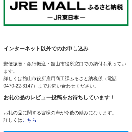
インターネット以外でのお申し込み
郵便振替・銀行振込・館山市役所窓口での納付も承ってい
ます。
詳しくは館山市役所雇用商工課ふるさと納税係（電話：
0470-22-3147）までお問い合わせください。
お礼の品のレビュー投稿をお待ちしています！
お礼の品に関する皆様の声が今後の励みになります。
詳しくは
こちら