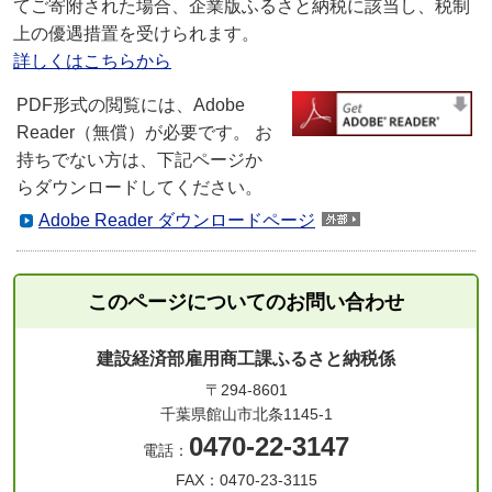
てご寄附された場合、企業版ふるさと納税に該当し、税制
上の優遇措置を受けられます。
詳しくはこちらから
PDF形式の閲覧には、Adobe
Reader（無償）が必要です。 お
持ちでない方は、下記ページか
らダウンロードしてください。
Adobe Reader ダウンロードページ
このページについてのお問い合わせ
建設経済部雇用商工課ふるさと納税係
〒294-8601
千葉県館山市北条1145-1
0470-22-3147
電話：
FAX：0470-23-3115