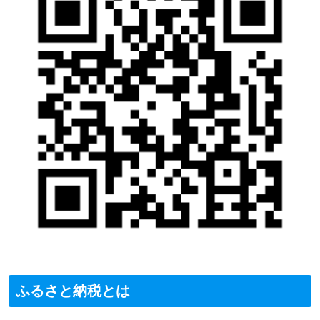
ふるさと納税とは