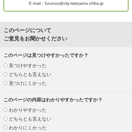
E-mail：furunou@city.tateyama.chiba.jp
このページについて
ご意見をお聞かせください
このページは見つけやすかったですか？
見つけやすかった
どちらとも言えない
見つけにくかった
このページの内容はわかりやすかったですか？
わかりやすかった
どちらとも言えない
わかりにくかった