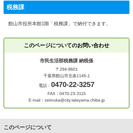
税務課
館山市役所本館1階「税務課」で納付できます。
このページについてのお問い合わせ
市民生活部税務課 納税係
〒294-8601
千葉県館山市北条1145-1
0470-22-3257
電話：
FAX：0470-23-3115
E-mail：zeimuka@city.tateyama.chiba.jp
このページについて