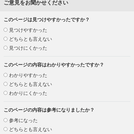
ご意見をお聞かせください
このページは見つけやすかったですか？
見つけやすかった
どちらとも言えない
見つけにくかった
このページの内容はわかりやすかったですか？
わかりやすかった
どちらとも言えない
わかりにくかった
このページの内容は参考になりましたか？
参考になった
どちらとも言えない