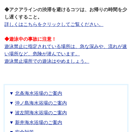
◆アクアラインの渋滞を避けるコツは、お帰りの時間を少
し遅くすること。
詳しくはこちらをクリックしてご覧ください。
◆遊泳中の事故に注意！
遊泳禁止に指定されている場所は、急な深みや、流れが速
い場所など、危険が潜んでいます。
遊泳禁止場所での遊泳はやめましょう。
北条海水浴場のご案内
沖ノ島海水浴場のご案内
波左間海水浴場のご案内
新井海水浴場のご案内