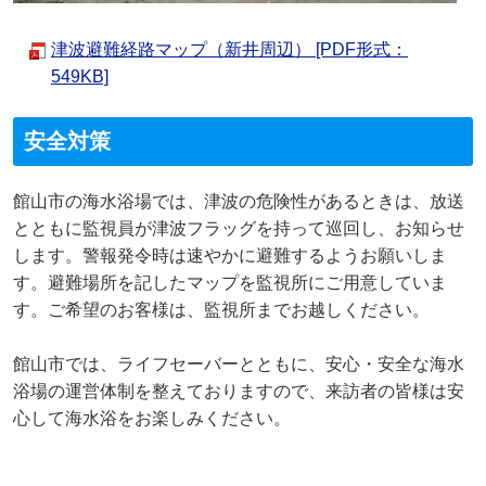
津波避難経路マップ（新井周辺） [PDF形式：
549KB]
安全対策
館山市の海水浴場では、津波の危険性があるときは、放送
とともに監視員が津波フラッグを持って巡回し、お知らせ
します。警報発令時は速やかに避難するようお願いしま
す。避難場所を記したマップを監視所にご用意していま
す。ご希望のお客様は、監視所までお越しください。
館山市では、ライフセーバーとともに、安心・安全な海水
浴場の運営体制を整えておりますので、来訪者の皆様は安
心して海水浴をお楽しみください。