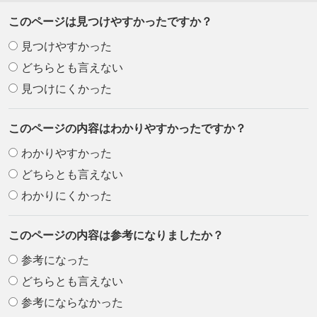
このページは見つけやすかったですか？
見つけやすかった
どちらとも言えない
見つけにくかった
このページの内容はわかりやすかったですか？
わかりやすかった
どちらとも言えない
わかりにくかった
このページの内容は参考になりましたか？
参考になった
どちらとも言えない
参考にならなかった