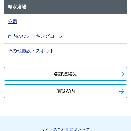
海水浴場
公園
市内のウォーキングコース
その他施設・スポット
各課連絡先
施設案内
サイトのご利用にあたって