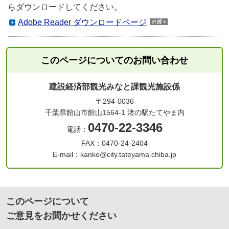
らダウンロードしてください。
Adobe Reader ダウンロードページ
このページについてのお問い合わせ
建設経済部観光みなと課観光施設係
〒294-0036
千葉県館山市館山1564-1 渚の駅たてやま内
0470-22-3346
電話：
FAX：0470-24-2404
E-mail：kanko@city.tateyama.chiba.jp
このページについて
ご意見をお聞かせください