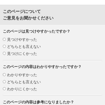
このページについて
ご意見をお聞かせください
このページは見つけやすかったですか？
見つけやすかった
どちらとも言えない
見つけにくかった
このページの内容はわかりやすかったですか？
わかりやすかった
どちらとも言えない
わかりにくかった
このページの内容は参考になりましたか？