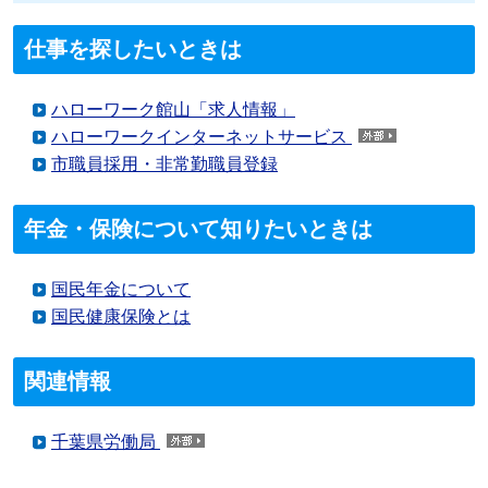
仕事を探したいときは
ハローワーク館山「求人情報」
ハローワークインターネットサービス
市職員採用・非常勤職員登録
年金・保険について知りたいときは
国民年金について
国民健康保険とは
関連情報
千葉県労働局