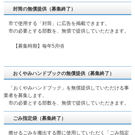
封筒の無償提供（募集終了）
市で使用する「封筒」に広告を掲載できます。
市の必要とする部数を、無償で提供していただきます。
【募集時期】毎年5月頃
おくやみハンドブックの無償提供（募集終了）
「おくやみハンドブック」を無償提供していただける事
業者を募集します。
市の必要とする部数を、無償で提供していただきます。
ごみ指定袋（募集終了）
燃せるごみを搬出する際に使用していただく「ごみ指定