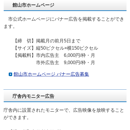
館山市ホームページ
市公式ホームページにバナー広告を掲載することができ
ます。
【締 切】掲載月の前月5日まで
【サイズ】縦50ピクセル×横150ピクセル
【掲載料】市内広告主 6,000円/枠・月
市外広告主 9,000円/枠・月
館山市ホームページ バナー広告募集
庁舎内モニター広告
庁舎内に設置されたモニターで、広告映像を放映すること
ができます。