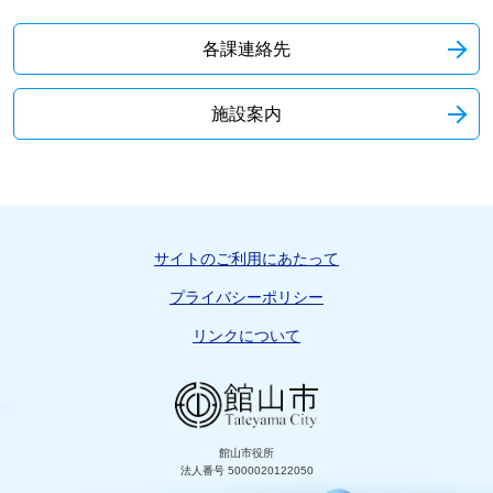
各課連絡先
施設案内
サイトのご利用にあたって
プライバシーポリシー
リンクについて
館山市役所
法人番号 5000020122050