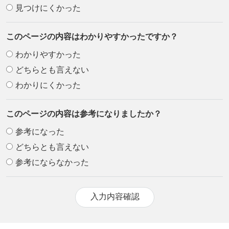
見つけにくかった
このページの内容はわかりやすかったですか？
わかりやすかった
どちらとも言えない
わかりにくかった
このページの内容は参考になりましたか？
参考になった
どちらとも言えない
参考にならなかった