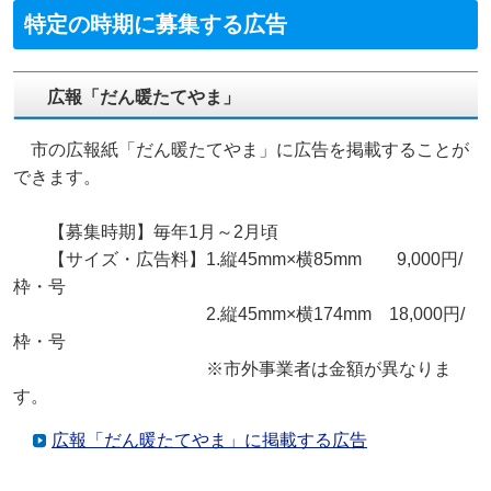
特定の時期に募集する広告
広報「だん暖たてやま」
市の広報紙「だん暖たてやま」に広告を掲載することが
できます。
【募集時期】毎年1月～2月頃
【サイズ・広告料】1.縦45mm×横85mm 9,000円/
枠・号
2.縦45mm×横174mm 18,000円/
枠・号
※市外事業者は金額が異なりま
す。
広報「だん暖たてやま」に掲載する広告