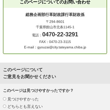
このページについてのお問い合わせ
総務企画部行革財政課行革財政係
〒294-8601
千葉県館山市北条1145-1
0470-22-3291
電話：
FAX：0470-23-3115
E-mail：gyouzai@city.tateyama.chiba.jp
このページについて
ご意見をお聞かせください
このページは見つけやすかったですか？
見つけやすかった
どちらとも言えない