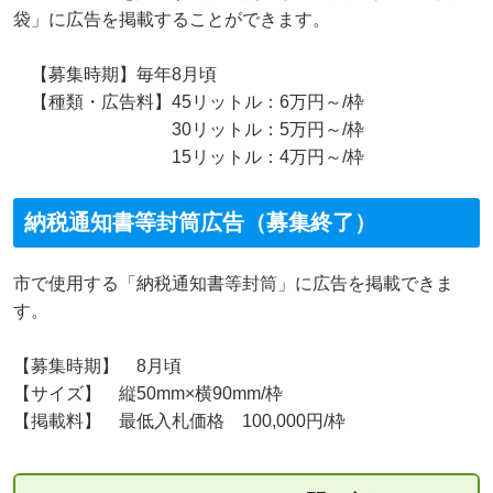
袋」に広告を掲載することができます。
【募集時期】毎年8月頃
【種類・広告料】45リットル：6万円～/枠
30リットル：5万円～/枠
15リットル：4万円～/枠
納税通知書等封筒広告（募集終了）
市で使用する「納税通知書等封筒」に広告を掲載できま
す。
【募集時期】 8月頃
【サイズ】 縦50mm×横90mm/枠
【掲載料】 最低入札価格 100,000円/枠