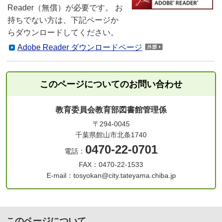
Reader（無償）が必要です。 お
持ちでない方は、下記ページか
らダウンロードしてください。
Adobe Reader ダウンロードページ
このページについてのお問い合わせ
教育委員会教育部図書館管理係
〒294-0045
千葉県館山市北条1740
0470-22-0701
電話：
FAX：0470-22-1533
E-mail：tosyokan@city.tateyama.chiba.jp
このページについて