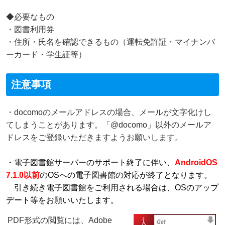
◆必要なもの
・図書利用券
・
住所・氏名を確認できるもの（運転免許証・マイナンバ
ーカード・学生証等）
注意事項
・docomoのメールアドレスの場合、メールが文字化けし
てしまうことがあります。「@docomo」以外のメールア
ドレスをご登録いただきますようお願いします。
・電子図書館サーバーのサポート終了に伴い、
AndroidOS
7.1.0以前
のOSへの電子図書館の対応が終了となります。
引き続き電子図書館をご利用される場合は、OSのアップ
デート等をお願いいたします。
PDF形式の閲覧には、Adobe