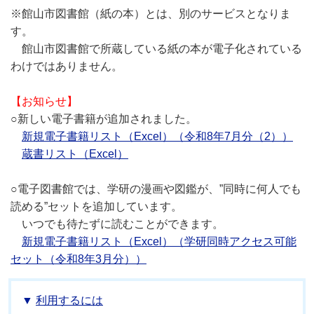
※館山市図書館（紙の本）とは、別のサービスとなりま
す。
館山市図書館で所蔵している紙の本が電子化されている
わけではありません。
【お知らせ】
○新しい電子書籍が追加されました。
新規電子書籍リスト（Excel）（令和8年7月分（2））
蔵書リスト（Excel）
○電子図書館では、学研の漫画や図鑑が、”同時に何人でも
読める”セットを追加しています。
いつでも待たずに読むことができます。
新規電子書籍リスト（Excel）（学研同時アクセス可能
セット（令和8年3月分））
利用するには