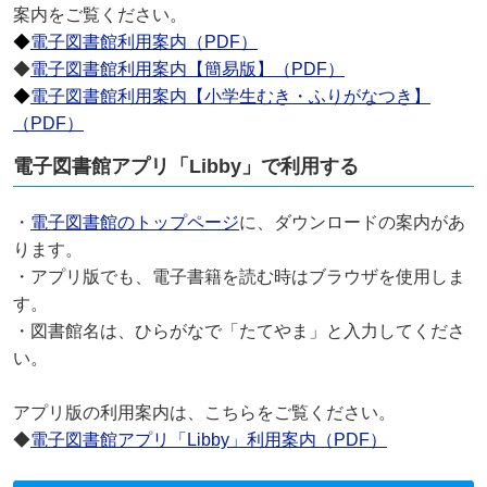
案内をご覧ください。
◆
電子図書館利用案内（PDF）
◆
電子図書館利用案内【簡易版】（PDF）
◆
電子図書館利用案内【小学生むき・ふりがなつき】
（PDF）
電子図書館アプリ「Libby」で利用する
・
電子図書館のトップページ
に、ダウンロードの案内があ
ります。
・アプリ版でも、電子書籍を読む時はブラウザを使用しま
す。
・図書館名は、ひらがなで「たてやま」と入力してくださ
い。
アプリ版の利用案内は、こちらをご覧ください。
◆
電子図書館アプリ「Libby」利用案内（PDF）