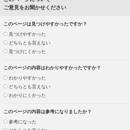
ご意見をお聞かせください
このページは見つけやすかったですか？
見つけやすかった
どちらとも言えない
見つけにくかった
このページの内容はわかりやすかったですか？
わかりやすかった
どちらとも言えない
わかりにくかった
このページの内容は参考になりましたか？
参考になった