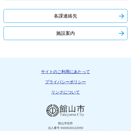
各課連絡先
施設案内
サイトのご利用にあたって
プライバシーポリシー
リンクについて
館山市役所
法人番号 5000020122050