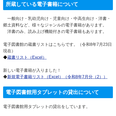
所蔵している電子書籍について
一般向け・乳幼児向け・児童向け・中高生向け・洋書・
郷土資料など、様々なジャンルの電子書籍があります。
洋書のみ、読み上げ機能付きの電子書籍もあります。
電子図書館の蔵書リストはこちらです。（令和8年7月23日
現在）
◆
蔵書リスト（Excel）
新しい電子書籍が入りました！
◆
新規電子書籍リスト（Excel）（令和8年7月分（2））
電子図書館用タブレットの貸出について
電子図書館用タブレットの貸出をしています。