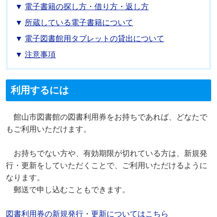
電子書籍の探し方・借り方・返し方
所蔵している電子書籍について
電子図書館用タブレットの貸出について
注意事項
利用するには
館山市図書館の図書利用券をお持ちであれば、どなたで
もご利用いただけます。
お持ちでない方や、有効期限が切れている方は、新規発
行・更新をしていただくことで、ご利用いただけるように
なります。
郵送で申し込むこともできます。
図書利用券の新規発行・更新についてはこちら