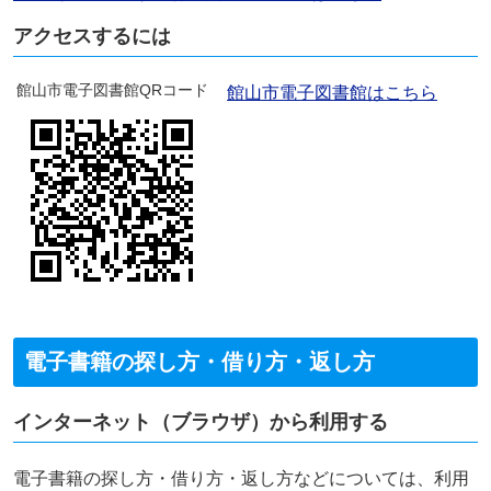
アクセスするには
館山市電子図書館QRコード
館山市電子図書館はこちら
電子書籍の探し方・借り方・返し方
インターネット（ブラウザ）から利用する
電子書籍の探し方・借り方・返し方などについては、利用