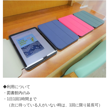
◆利用について
・図書館内のみ
・1日1回1時間まで
（次に待っている人がいない時は、1回に限り延長可）