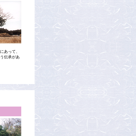
にあって、
う伝承があ