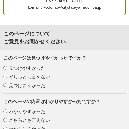
FAX：0470-23-3115
E-mail：kodomo@city.tateyama.chiba.jp
このページについて
ご意見をお聞かせください
このページは見つけやすかったですか？
見つけやすかった
どちらとも言えない
見つけにくかった
このページの内容はわかりやすかったですか？
わかりやすかった
どちらとも言えない
わかりにくかった