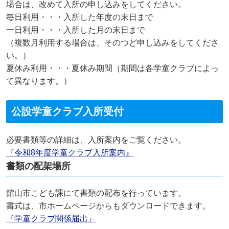
場合は、改めて入所の申し込みをしてください。
毎日利用・・・入所した年度の末日まで
一日利用・・・入所した月の末日まで
（複数月利用する場合は、そのつど申し込みをしてくださ
い。）
夏休み利用・・・夏休み期間（期間は各学童クラブによっ
て異なります。）
公設学童クラブ入所受付
必要書類等の詳細は、入所案内をご覧ください。
『令和8年度学童クラブ入所案内』
書類の配架場所
館山市こども課にて書類の配布を行っています。
書式は、市ホームページからもダウンロードできます。
『学童クラブ関係届出』