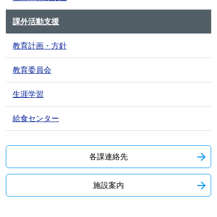
課外活動支援
教育計画・方針
教育委員会
生涯学習
給食センター
各課連絡先
施設案内