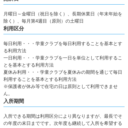
月曜日～金曜日（祝日を除く）、長期休業日（年末年始を
除く）、毎月第4週目（原則）の土曜日
利用区分
毎日利用・・・学童クラブを毎日利用することを基本とす
る利用方法
一日利用・・・学童クラブを一日を単位として利用するこ
とを基本とする利用方法
夏休み利用・・・学童クラブを夏休みの期間を通じて毎日
利用することを基本とする利用方法
※保護者が休み等で在宅の日は原則として利用できませ
ん。
入所期間
入所できる期間は利用区分により異なりますが、最長でそ
の年度の末日までです。次年度も継続して入所を希望する