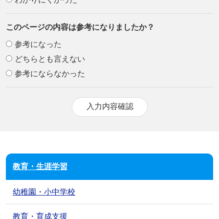
このページの内容は参考になりましたか？
参考になった
どちらとも言えない
参考にならなかった
教育・生涯学習
幼稚園・小中学校
教育・育成支援