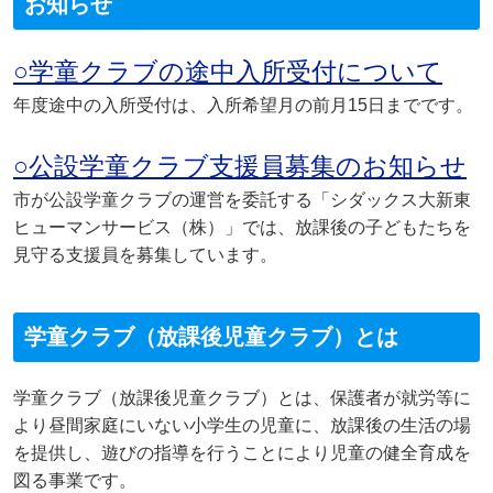
お知らせ
○学童クラブの途中入所受付について
年度途中の入所受付は、入所希望月の前月15日までです。
○公設学童クラブ支援員募集のお知らせ
市が公設学童クラブの運営を委託する「シダックス大新東
ヒューマンサービス（株）」では、放課後の子どもたちを
見守る支援員を募集しています。
学童クラブ（放課後児童クラブ）とは
学童クラブ（放課後児童クラブ）とは、保護者が就労等に
より昼間家庭にいない小学生の児童に、放課後の生活の場
を提供し、遊びの指導を行うことにより児童の健全育成を
図る事業です。