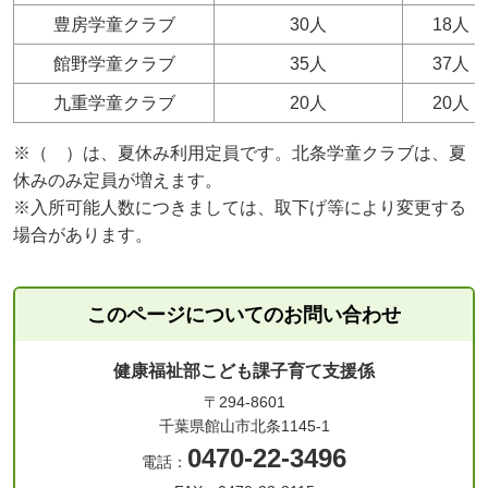
豊房学童クラブ
30人
18人
館野学童クラブ
35人
37人
九重学童クラブ
20人
20人
※（ ）は、夏休み利用定員です。北条学童クラブは、夏
休みのみ定員が増えます。
※入所可能人数につきましては、取下げ等により変更する
場合があります。
このページについてのお問い合わせ
健康福祉部こども課子育て支援係
〒294-8601
千葉県館山市北条1145-1
0470-22-3496
電話：