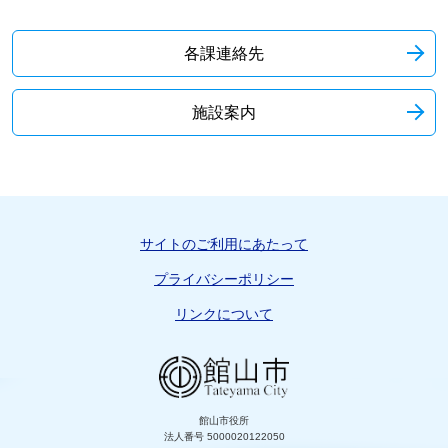
各課連絡先
施設案内
サイトのご利用にあたって
プライバシーポリシー
リンクについて
館山市役所
法人番号 5000020122050