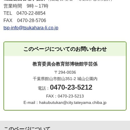
営業時間 9時～17時
TEL 0470-22-8854
FAX 0470-28-5706
tsp-info@tsukahara-li.co.jp
このページについてのお問い合わせ
教育委員会教育部博物館学芸係
〒294-0036
千葉県館山市館山351-2 城山公園内
0470-23-5212
電話：
FAX：0470-23-5213
E-mail：hakubutukan@city.tateyama.chiba.jp
このページについて