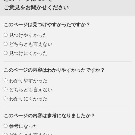
ご意見をお聞かせください
このページは見つけやすかったですか？
見つけやすかった
どちらとも言えない
見つけにくかった
このページの内容はわかりやすかったですか？
わかりやすかった
どちらとも言えない
わかりにくかった
このページの内容は参考になりましたか？
参考になった