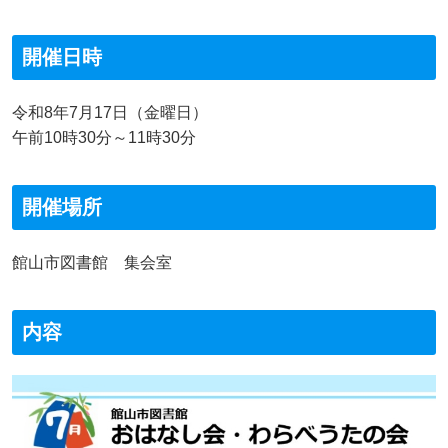
開催日時
令和8年7月17日（金曜日）
午前10時30分～11時30分
開催場所
館山市図書館 集会室
内容