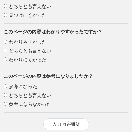
どちらとも言えない
見つけにくかった
このページの内容はわかりやすかったですか？
わかりやすかった
どちらとも言えない
わかりにくかった
このページの内容は参考になりましたか？
参考になった
どちらとも言えない
参考にならなかった