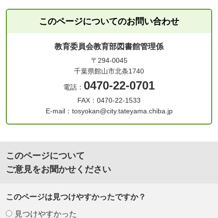
このページについてのお問い合わせ
教育委員会教育部図書館管理係
〒294-0045
千葉県館山市北条1740
0470-22-0701
電話：
FAX：0470-22-1533
E-mail：tosyokan@city.tateyama.chiba.jp
このページについて
ご意見をお聞かせください
このページは見つけやすかったですか？
見つけやすかった