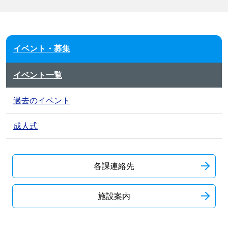
イベント・募集
イベント一覧
過去のイベント
成人式
各課連絡先
施設案内