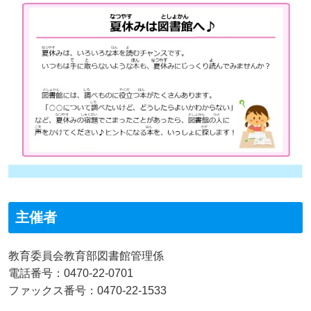
主催者
教育委員会教育部図書館管理係
電話番号：0470-22-0701
ファックス番号：0470-22-1533