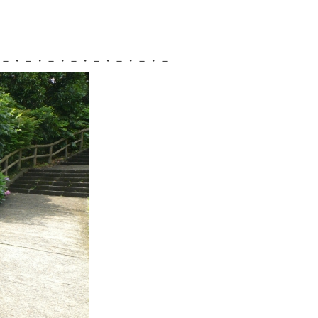
－・－・－・－・－・－・－・－