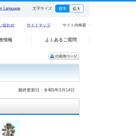
gn Language
文字サイズ
標準
拡大
い合わせ
サイトマップ
サイト内検索
政情報
よくあるご質問
最終更新日：令和5年3月14日