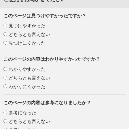
このページは見つけやすかったですか？
見つけやすかった
どちらとも言えない
見つけにくかった
このページの内容はわかりやすかったですか？
わかりやすかった
どちらとも言えない
わかりにくかった
このページの内容は参考になりましたか？
参考になった
どちらとも言えない