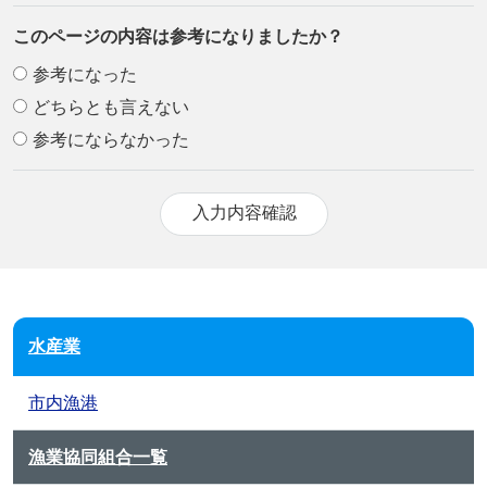
このページの内容は参考になりましたか？
参考になった
どちらとも言えない
参考にならなかった
水産業
市内漁港
漁業協同組合一覧