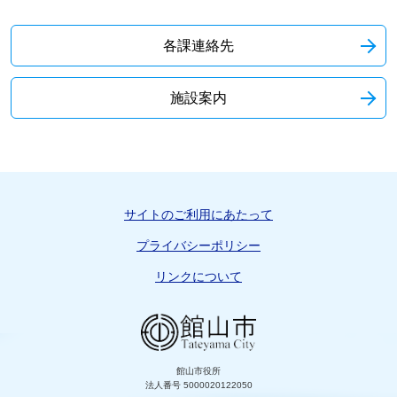
各課連絡先
施設案内
サイトのご利用にあたって
プライバシーポリシー
リンクについて
館山市役所
法人番号 5000020122050