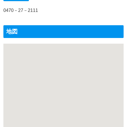
0470－27－2111
地図