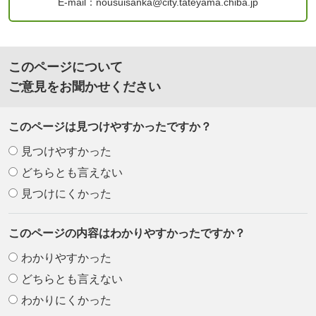
E-mail：nousuisanka@city.tateyama.chiba.jp
このページについて
ご意見をお聞かせください
このページは見つけやすかったですか？
見つけやすかった
どちらとも言えない
見つけにくかった
このページの内容はわかりやすかったですか？
わかりやすかった
どちらとも言えない
わかりにくかった