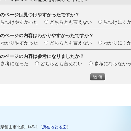
のページは見つけやすかったですか？
見つけやすかった
どちらとも言えない
見つけにく
のページの内容はわかりやすかったですか？
わかりやすかった
どちらとも言えない
わかりにく
のページの内容は参考になりましたか？
参考になった
どちらとも言えない
参考にならなか
千葉県館山市北条1145-1（
所在地と地図
）