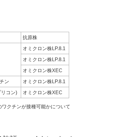
抗原株
オミクロン株LP.8.1
オミクロン株LP.8.1
オミクロン株XEC
チン
オミクロン株LP.8.1
プリコン)
オミクロン株XEC
のワクチンが接種可能かについて