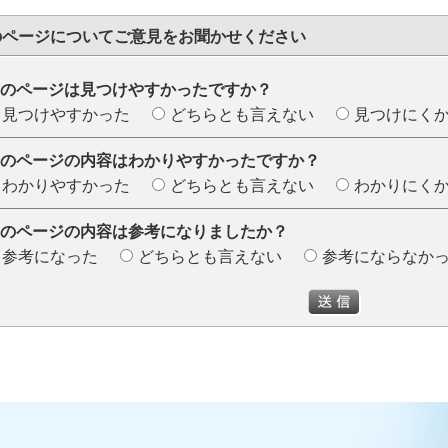
のページについて
ご意見をお聞かせください
のページは見つけやすかったですか？
見つけやすかった
どちらとも言えない
見つけにく
のページの内容はわかりやすかったですか？
わかりやすかった
どちらとも言えない
わかりにく
のページの内容は参考になりましたか？
参考になった
どちらとも言えない
参考にならなか