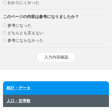
わかりにくかった
このページの内容は参考になりましたか？
参考になった
どちらとも言えない
参考にならなかった
統計・データ
人口・世帯数