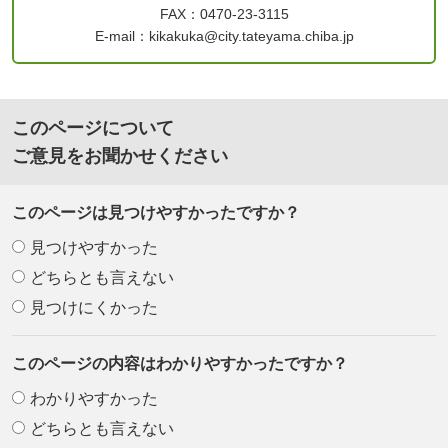
FAX：0470-23-3115
E-mail：kikakuka@city.tateyama.chiba.jp
このページについて
ご意見をお聞かせください
このページは見つけやすかったですか？
見つけやすかった
どちらとも言えない
見つけにくかった
このページの内容はわかりやすかったですか？
わかりやすかった
どちらとも言えない