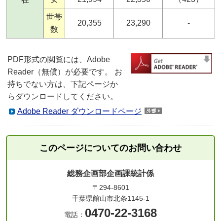
世帯
20,355
23,290
-
数
PDF形式の閲覧には、Adobe
Reader（無償）が必要です。 お
持ちでない方は、下記ページか
らダウンロードしてください。
Adobe Reader ダウンロードページ
このページについてのお問い合わせ
総務企画部企画課統計係
〒294-8601
千葉県館山市北条1145-1
0470-22-3168
電話：