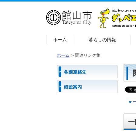
ホーム
暮らしの情報
ホーム
>
関連リンク集
一