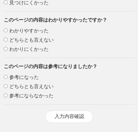
見つけにくかった
このページの内容はわかりやすかったですか？
わかりやすかった
どちらとも言えない
わかりにくかった
このページの内容は参考になりましたか？
参考になった
どちらとも言えない
参考にならなかった