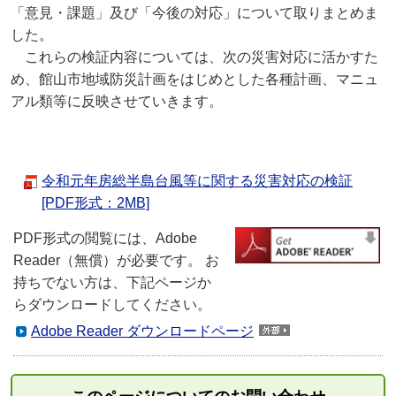
「意見・課題」及び「今後の対応」について取りまとめま
した。
これらの検証内容については、次の災害対応に活かすた
め、館山市地域防災計画をはじめとした各種計画、マニュ
アル類等に反映させていきます。
令和元年房総半島台風等に関する災害対応の検証
[PDF形式：2MB]
PDF形式の閲覧には、Adobe
Reader（無償）が必要です。 お
持ちでない方は、下記ページか
らダウンロードしてください。
Adobe Reader ダウンロードページ