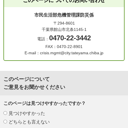
このページについてのお問い合わせ
市民生活部危機管理課防災係
〒294-8601
千葉県館山市北条1145-1
0470-22-3442
電話：
FAX：0470-22-8901
E-mail：crisis.mgmt@city.tateyama.chiba.jp
このページについて
ご意見をお聞かせください
このページは見つけやすかったですか？
見つけやすかった
どちらとも言えない